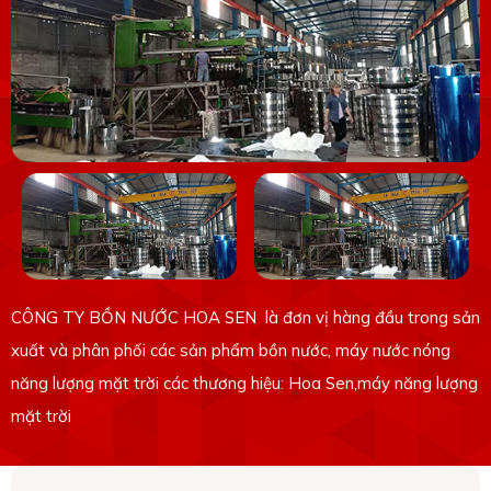
CÔNG TY BỒN NƯỚC HOA SEN là đơn vị hàng đầu trong sản
xuất và phân phối các sản phẩm bồn nước, máy nước nóng
năng lượng mặt trời các thương hiệu: Hoa Sen,máy năng lượng
mặt trời